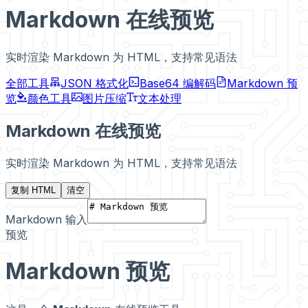
Markdown 在线预览
实时渲染 Markdown 为 HTML，支持常见语法
全部工具
JSON 格式化
Base64 编解码
Markdown 预
览
颜色工具
图片压缩
文本处理
Markdown 在线预览
实时渲染 Markdown 为 HTML，支持常见语法
复制 HTML
清空
Markdown 输入
预览
Markdown 预览